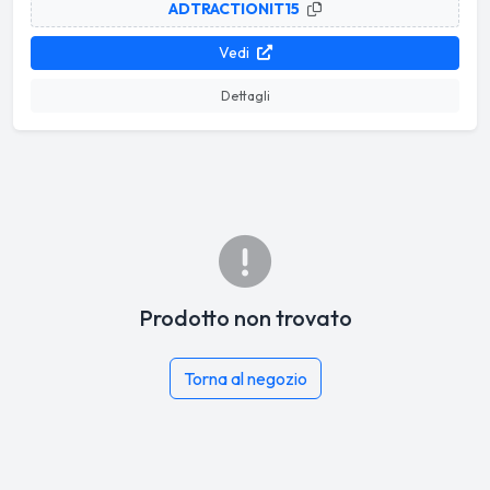
ADTRACTIONIT15
Vedi
Dettagli
Prodotto non trovato
Torna al negozio