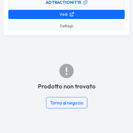
ADTRACTIONIT15
Vedi
Dettagli
Prodotto non trovato
Torna al negozio