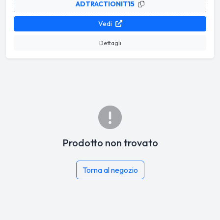
ADTRACTIONIT15
Vedi
Dettagli
Prodotto non trovato
Torna al negozio