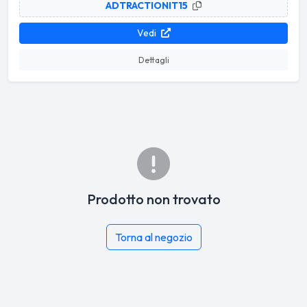
ADTRACTIONIT15
Vedi
Dettagli
Prodotto non trovato
Torna al negozio