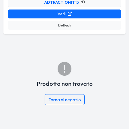
ADTRACTIONIT15
Vedi
Dettagli
Prodotto non trovato
Torna al negozio