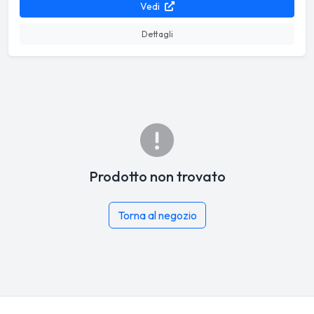
Vedi
Dettagli
Prodotto non trovato
Torna al negozio