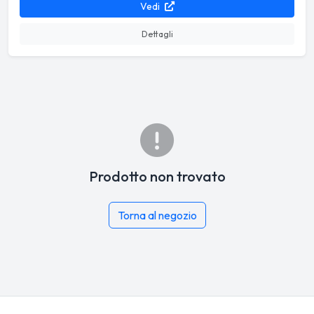
Vedi
Dettagli
Prodotto non trovato
Torna al negozio