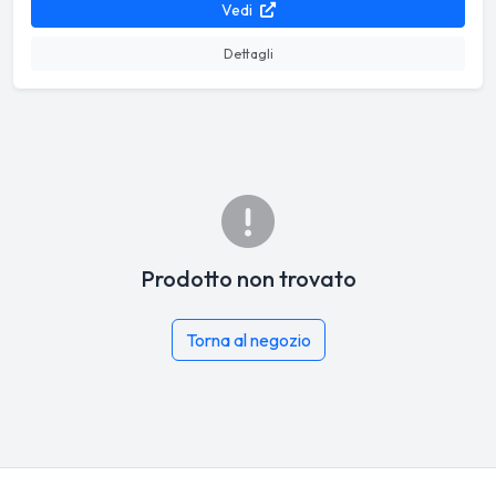
Vedi
Dettagli
Prodotto non trovato
Torna al negozio