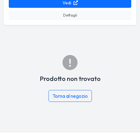
Vedi
Dettagli
Prodotto non trovato
Torna al negozio