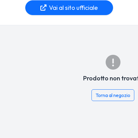
Vai al sito ufficiale
Prodotto non trova
Torna al negozio