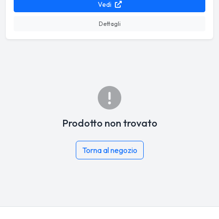
Vedi
Dettagli
Prodotto non trovato
Torna al negozio