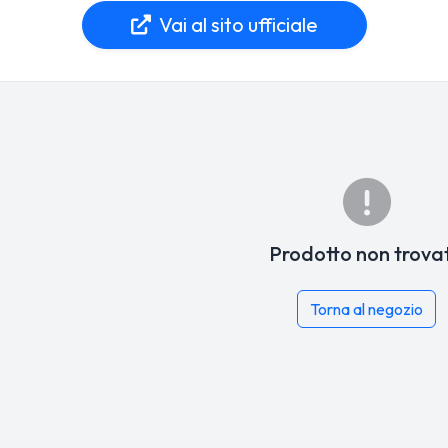
Vai al sito ufficiale
Prodotto non trova
Torna al negozio