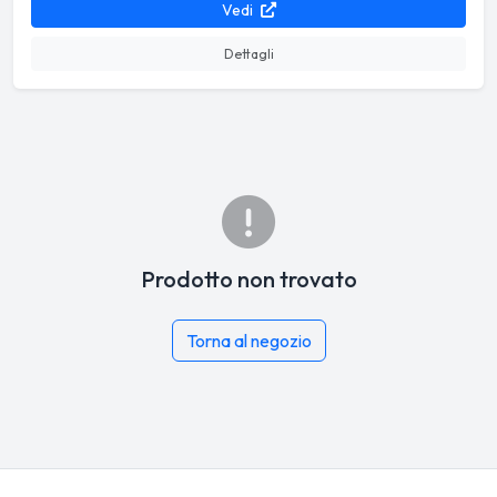
Vedi
Dettagli
Prodotto non trovato
Torna al negozio