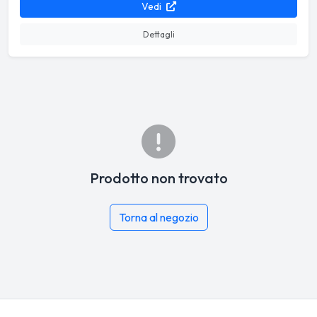
Vedi
Dettagli
Prodotto non trovato
Torna al negozio