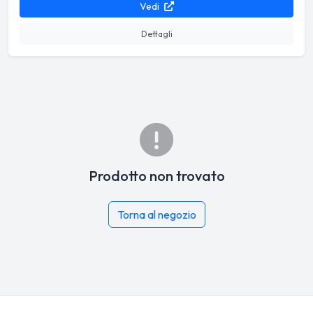
Vedi
Dettagli
Prodotto non trovato
Torna al negozio