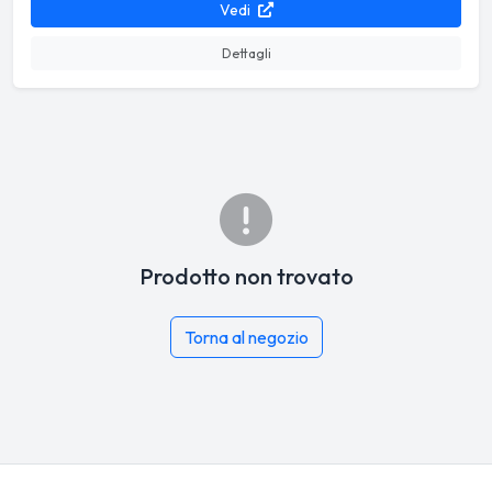
Vedi
Dettagli
Prodotto non trovato
Torna al negozio