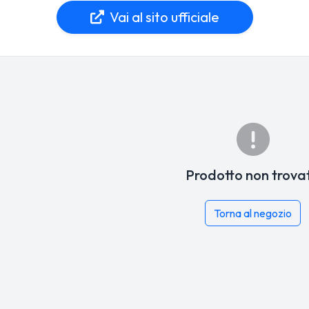
Vai al sito ufficiale
Prodotto non trova
Torna al negozio