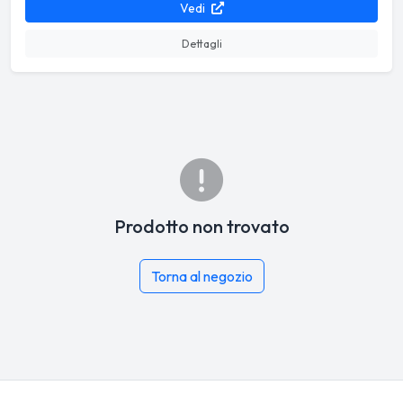
Vedi
Dettagli
Prodotto non trovato
Torna al negozio