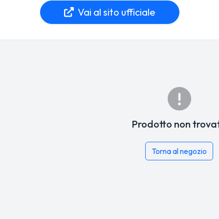
Vai al sito ufficiale
Prodotto non trova
Torna al negozio