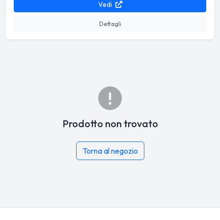
Vedi
Dettagli
Prodotto non trovato
Torna al negozio