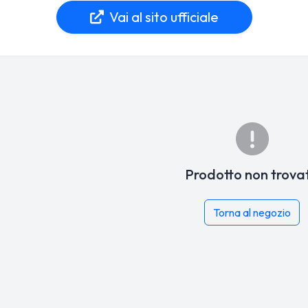
Vai al sito ufficiale
Prodotto non trova
Torna al negozio