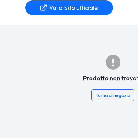
Vai al sito ufficiale
Prodotto non trova
Torna al negozio