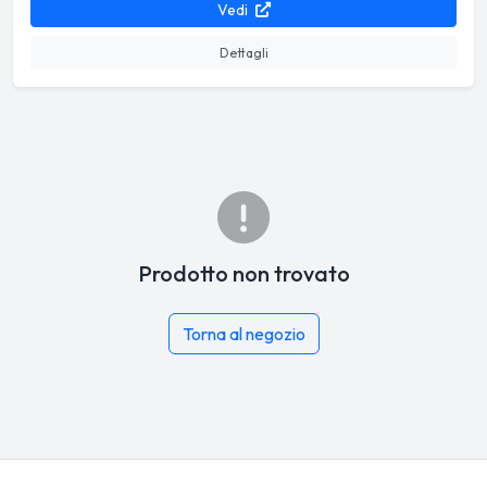
Vedi
Dettagli
Prodotto non trovato
Torna al negozio