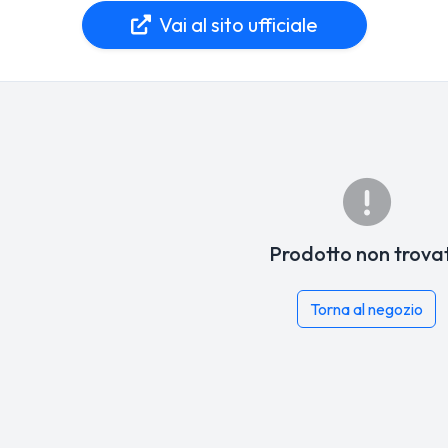
Vai al sito ufficiale
Prodotto non trova
Torna al negozio