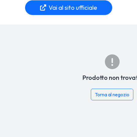
Vai al sito ufficiale
Prodotto non trova
Torna al negozio