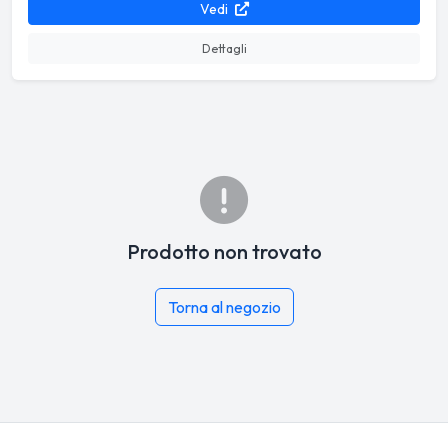
Vedi
Dettagli
Prodotto non trovato
Torna al negozio