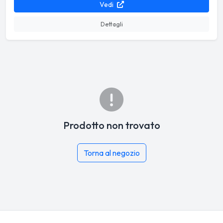
Vedi
Dettagli
Prodotto non trovato
Torna al negozio