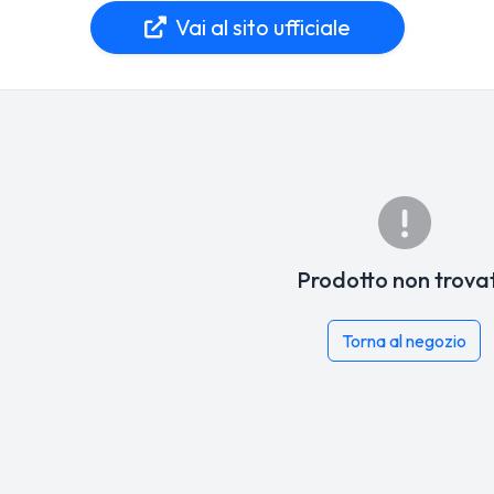
Vai al sito ufficiale
Prodotto non trova
Torna al negozio