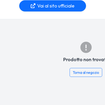
Vai al sito ufficiale
Prodotto non trova
Torna al negozio