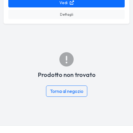
Vedi
Dettagli
Prodotto non trovato
Torna al negozio