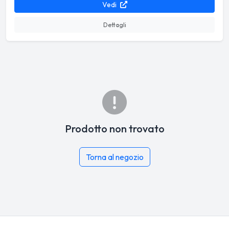
Vedi
Dettagli
Prodotto non trovato
Torna al negozio