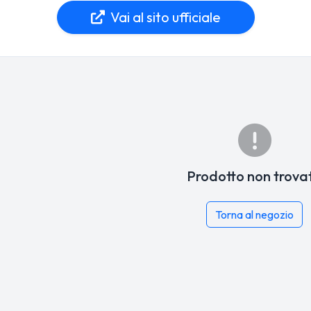
Vai al sito ufficiale
Prodotto non trova
Torna al negozio