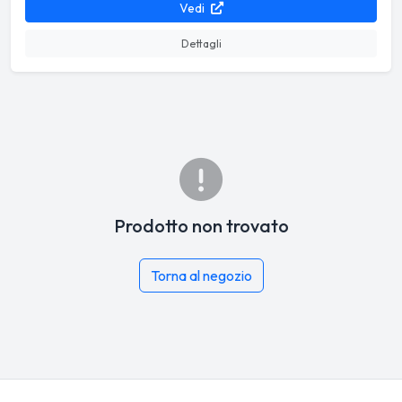
Vedi
Dettagli
Prodotto non trovato
Torna al negozio