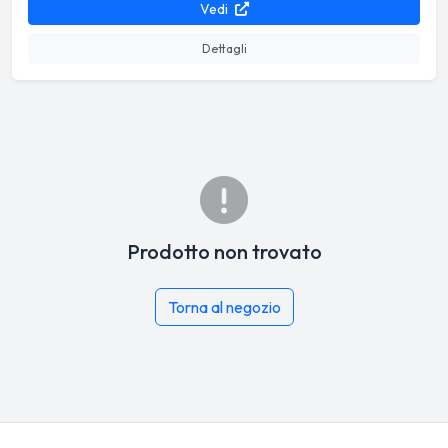
Vedi
Dettagli
Prodotto non trovato
Torna al negozio