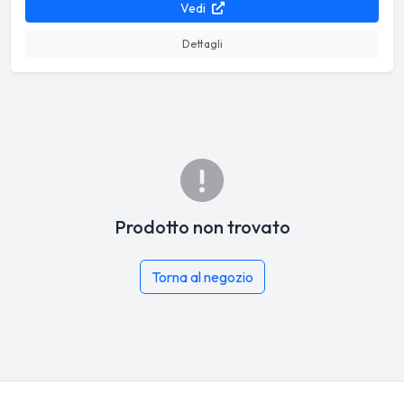
Vedi
Dettagli
Prodotto non trovato
Torna al negozio