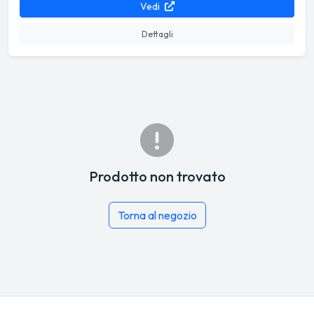
Vedi
Dettagli
Prodotto non trovato
Torna al negozio