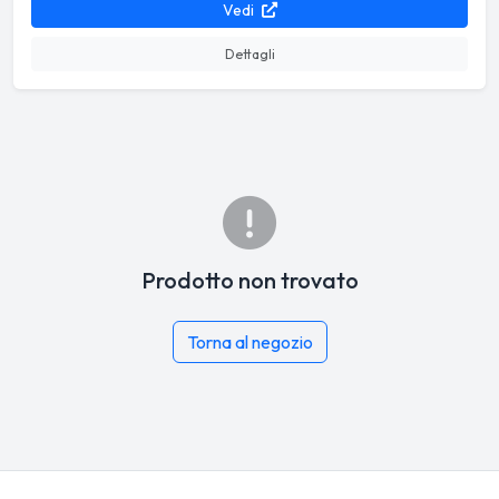
Vedi
Dettagli
Prodotto non trovato
Torna al negozio