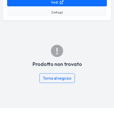
Vedi
Dettagli
Prodotto non trovato
Torna al negozio