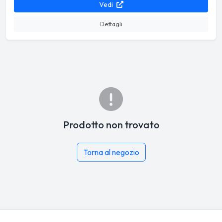
Vedi
Dettagli
Prodotto non trovato
Torna al negozio