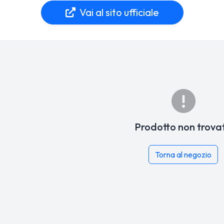
Vai al sito ufficiale
Prodotto non trova
Torna al negozio