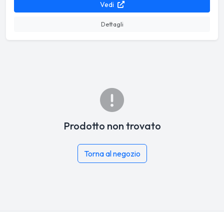
Vedi
Dettagli
Prodotto non trovato
Torna al negozio