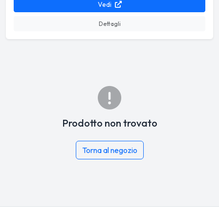
Vedi
Dettagli
Prodotto non trovato
Torna al negozio