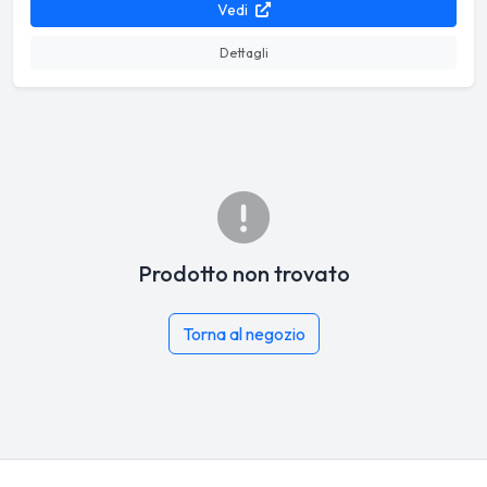
Vedi
Dettagli
Prodotto non trovato
Torna al negozio