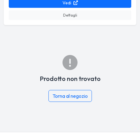
Vedi
Dettagli
Prodotto non trovato
Torna al negozio