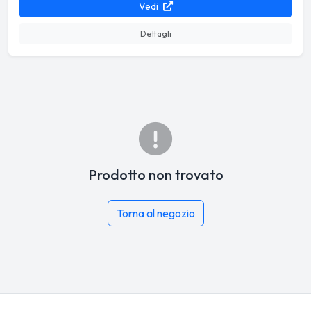
Vedi
Dettagli
Prodotto non trovato
Torna al negozio