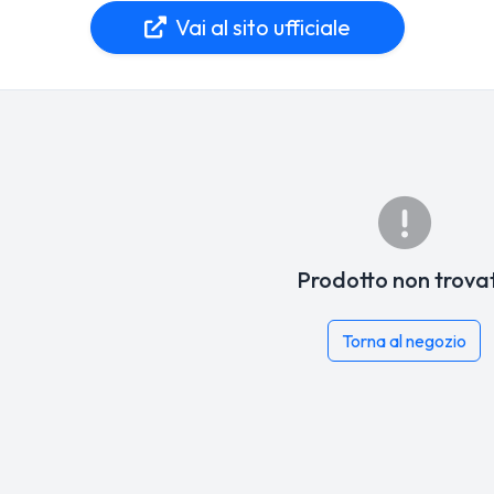
Vai al sito ufficiale
Prodotto non trova
Torna al negozio