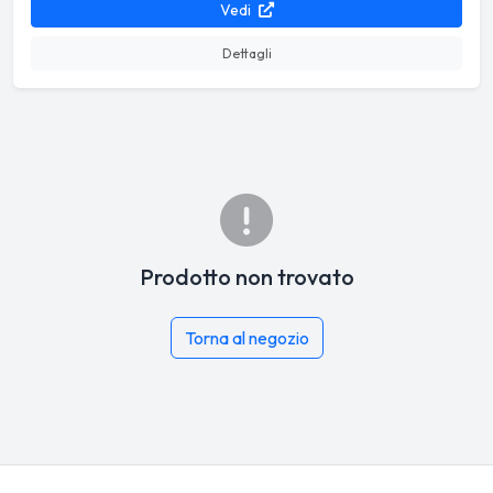
Vedi
Dettagli
Prodotto non trovato
Torna al negozio