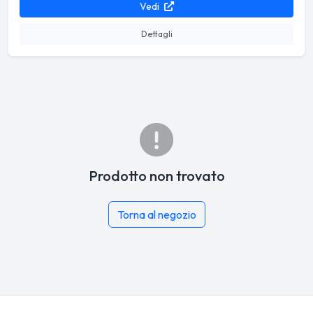
Vedi
Dettagli
Prodotto non trovato
Torna al negozio