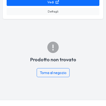
Vedi
Dettagli
Prodotto non trovato
Torna al negozio