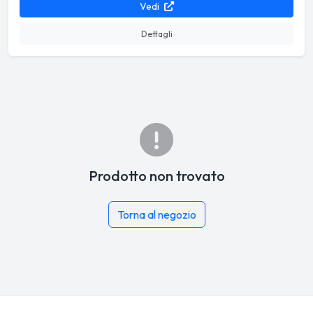
Vedi
Dettagli
Prodotto non trovato
Torna al negozio